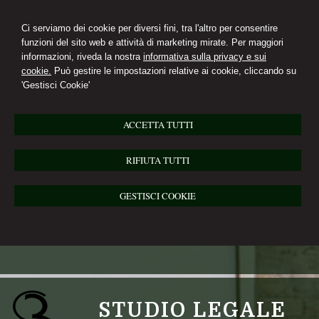
Ci serviamo dei cookie per diversi fini, tra l'altro per consentire
funzioni del sito web e attività di marketing mirate. Per maggiori
informazioni, riveda la nostra
informativa sulla privacy e sui
cookie.
Può gestire le impostazioni relative ai cookie, cliccando su
'Gestisci Cookie'
ACCETTA TUTTI
RIFIUTA TUTTI
GESTISCI COOKIE
STUDIO LEGALE