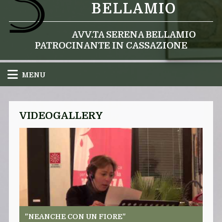
BELLAMIO
AVV.TA SERENA BELLAMIO
PATROCINANTE IN CASSAZIONE
MENU
VIDEOGALLERY
"NEANCHE CON UN FIORE"